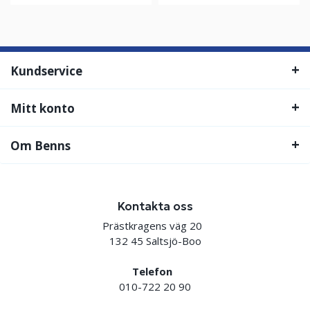
Kundservice
Mitt konto
Om Benns
Kontakta oss
Prästkragens väg 20
132 45 Saltsjö-Boo
Telefon
010-722 20 90