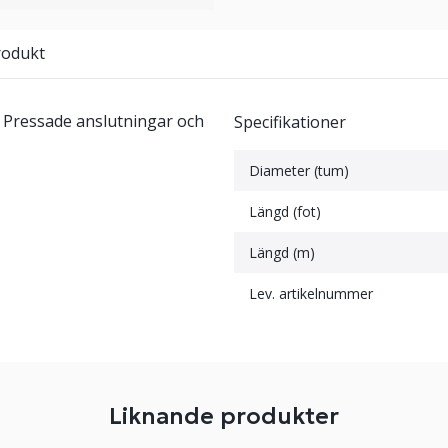
rodukt
. Pressade anslutningar och
Specifikationer
Diameter (tum)
Längd (fot)
Längd (m)
Lev. artikelnummer
Liknande produkter