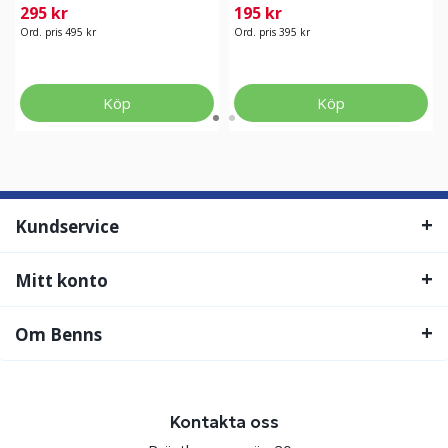
295 kr
195 kr
Ord. pris 495 kr
Ord. pris 395 kr
Köp
Köp
Kundservice
Mitt konto
Om Benns
Kontakta oss