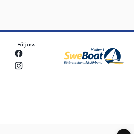
Följ oss