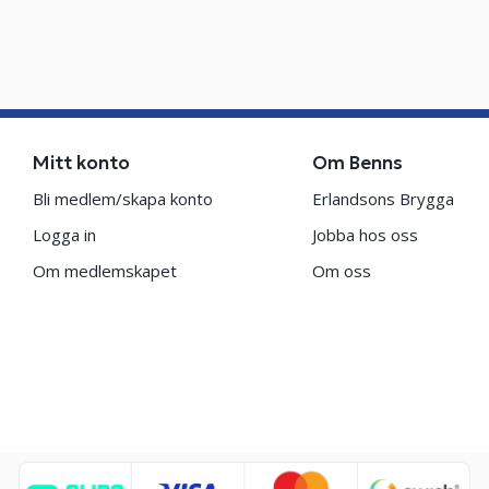
Mitt konto
Om Benns
Bli medlem/skapa konto
Erlandsons Brygga
Logga in
Jobba hos oss
Om medlemskapet
Om oss