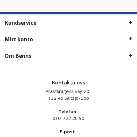
Kundservice
Mitt konto
Om Benns
Kontakta oss
Prästkragens väg 20
132 45 Saltsjö-Boo
Telefon
010-722 20 90
E-post