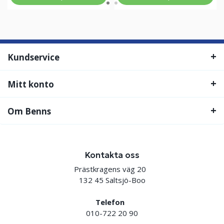
Kundservice
Mitt konto
Om Benns
Kontakta oss
Prästkragens väg 20
132 45 Saltsjö-Boo
Telefon
010-722 20 90