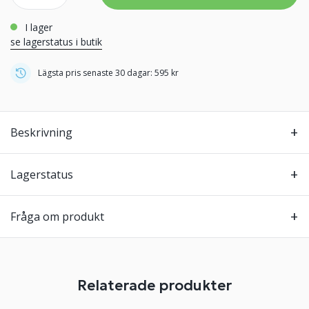
i lager
se lagerstatus i butik
Lägsta pris senaste 30 dagar: 595 kr
Beskrivning
Lagerstatus
Fråga om produkt
Relaterade produkter