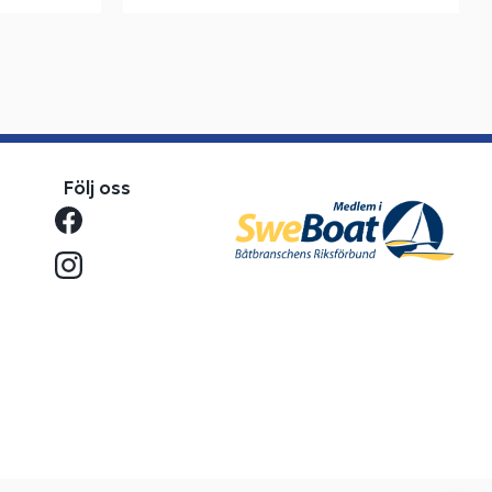
Följ oss