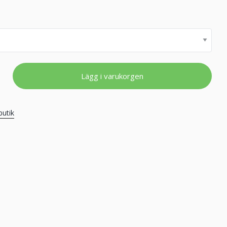
Lägg i varukorgen
butik