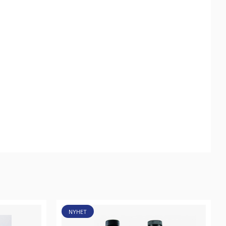
NYHET