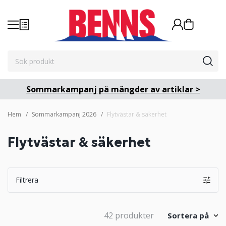
Sommarkampanj på mängder av artiklar >
Hem
Sommarkampanj 2026
Flytvästar & säkerhet
Flytvästar & säkerhet
Filtrera
42 produkter
Sortera på