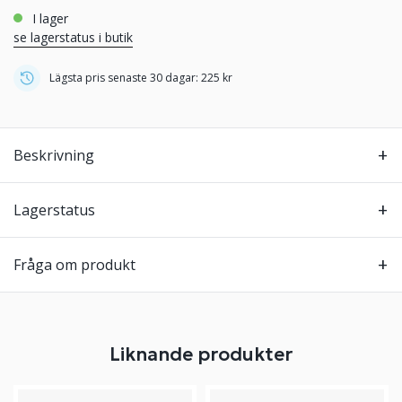
i lager
se lagerstatus i butik
Lägsta pris senaste 30 dagar: 225 kr
Beskrivning
Lagerstatus
Fråga om produkt
Liknande produkter