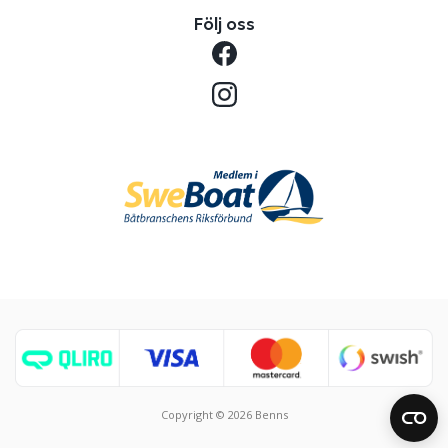
Följ oss
Copyright © 2026 Benns