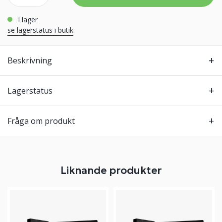
i lager
se lagerstatus i butik
Beskrivning
Lagerstatus
Fråga om produkt
Liknande produkter