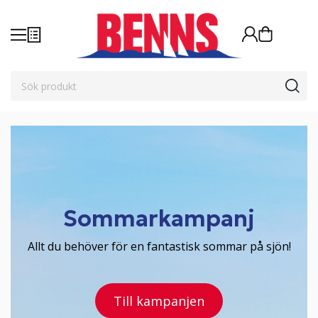
Sommarkampanj
Allt du behöver för en fantastisk sommar på sjön!
Till kampanjen