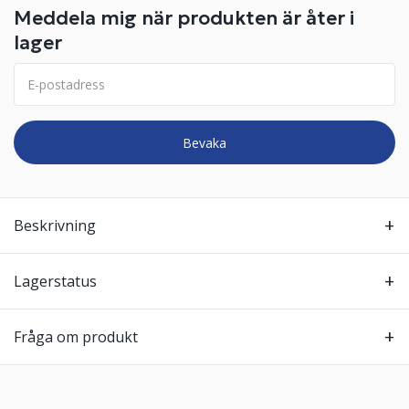
Meddela mig när produkten är åter i
lager
Bevaka
Beskrivning
Lagerstatus
Fråga om produkt