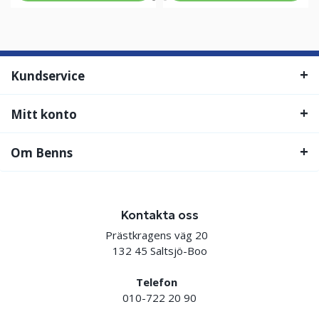
Kundservice
Mitt konto
Om Benns
Kontakta oss
Prästkragens väg 20
132 45 Saltsjö-Boo
Telefon
010-722 20 90