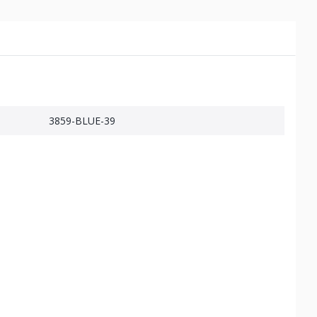
3859-BLUE-39