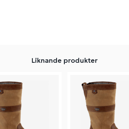
Liknande produkter