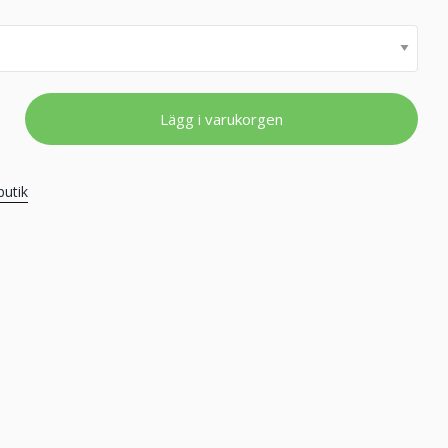
Lägg i varukorgen
butik