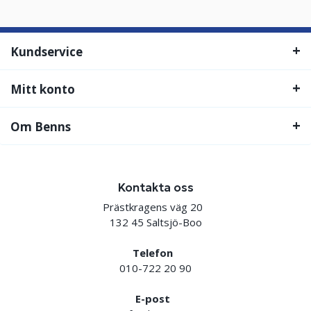
Kundservice
Mitt konto
Om Benns
Kontakta oss
Prästkragens väg 20
132 45 Saltsjö-Boo
Telefon
010-722 20 90
E-post