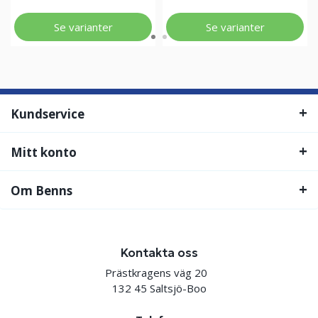
Se varianter
Se varianter
Kundservice
Mitt konto
Om Benns
Kontakta oss
Prästkragens väg 20
132 45 Saltsjö-Boo