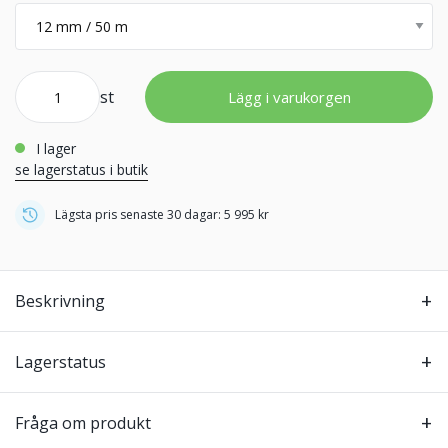
st
Lägg i varukorgen
i lager
se lagerstatus i butik
Lägsta pris senaste 30 dagar: 5 995 kr
Beskrivning
Lagerstatus
Fråga om produkt