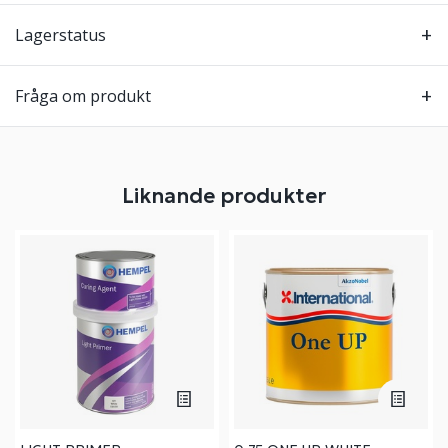
Lagerstatus
Fråga om produkt
Liknande produkter