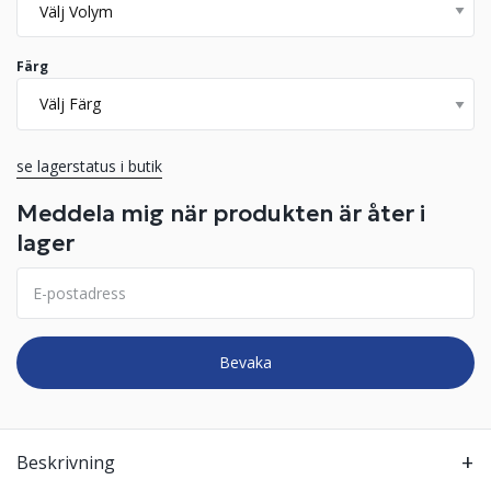
Färg
se lagerstatus i butik
Meddela mig när produkten är åter i
lager
Bevaka
Beskrivning