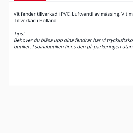
Vit fender tillverkad i PVC. Luftventil av mässing. Vit 
Tillverkad i Holland.
Tips!
Behöver du blåsa upp dina fendrar har vi tryckluftsko
butiker.
I solnabutiken finns den på parkeringen utan