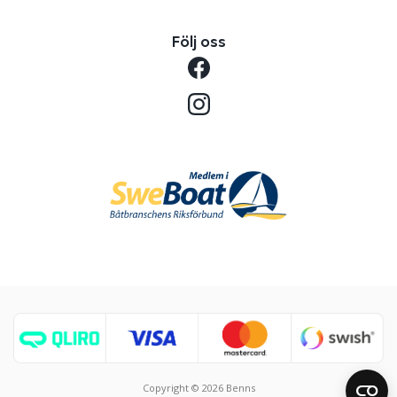
Följ oss
Copyright © 2026 Benns